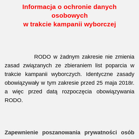
Informacja o ochronie danych
osobowych
w trakcie kampanii wyborczej
RODO w żadnym zakresie nie zmienia
zasad związanych ze zbieraniem list poparcia w
trakcie kampanii wyborczych. Identyczne zasady
obowiązywały w tym zakresie przed 25 maja 2018r.
a więc przed datą rozpoczęcia obowiązywania
RODO.
Zapewnienie poszanowania prywatności osób