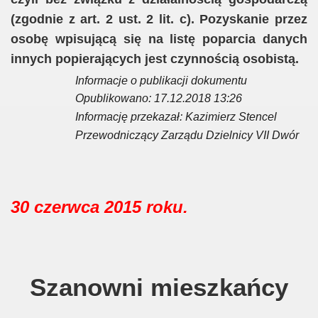
(zgodnie z art. 2 ust. 2 lit. c). Pozyskanie przez
osobę wpisującą się na listę poparcia danych
innych popierających jest czynnością osobistą.
Informacje o publikacji dokumentu
Opublikowano: 17.12.2018 13:26
Informację przekazał: Kazimierz Stencel
Przewodniczący Zarządu Dzielnicy VII Dwór
30 czerwca 2015 roku.
Szanowni mieszkańcy