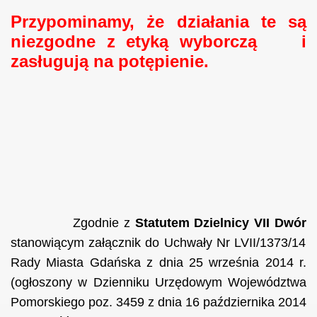
Przypominamy, że działania te są
niezgodne z etyką wyborczą i
zasługują na potępienie.
Zgodnie z
Statutem Dzielnicy VII Dwór
stanowiącym załącznik do
Uchwały Nr LVII/1373/14
Rady Miasta Gdańska
z dnia 25
września
2014 r.
(ogłoszony w Dzienniku Urzędowym Województwa
Pomorskiego poz. 3459 z dnia 16 października 2014