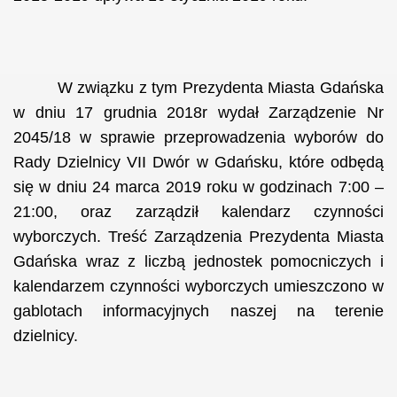
W związku z tym Prezydenta Miasta Gdańska
w dniu 17 grudnia 2018r wydał Zarządzenie Nr
2045/18 w sprawie przeprowadzenia wyborów do
Rady Dzielnicy VII Dwór w Gdańsku, które odbędą
się w dniu 24 marca 2019 roku w godzinach 7:00 –
21:00, oraz zarządził kalendarz czynności
wyborczych. Treść Zarządzenia Prezydenta Miasta
Gdańska wraz z liczbą jednostek pomocniczych i
kalendarzem czynności wyborczych umieszczono w
gablotach informacyjnych naszej na terenie
dzielnicy.