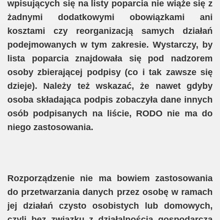
wpisujących się na listy poparcia
nie wiąże się z
żadnymi dodatkowymi obowiązkami ani
kosztami czy reorganizacją samych działań
podejmowanych w tym zakresie
. Wystarczy, by
lista poparcia znajdowała się pod nadzorem
osoby zbierającej podpisy (co i tak zawsze się
dzieje). Należy też wskazać, że nawet gdyby
osoba składająca podpis zobaczyła dane innych
osób podpisanych na liście, RODO nie ma do
niego zastosowania.
Rozporządzenie nie ma bowiem zastosowania
do przetwarzania danych przez osobę w ramach
jej działań czysto osobistych lub domowych,
czyli bez związku z działalnością gospodarczą