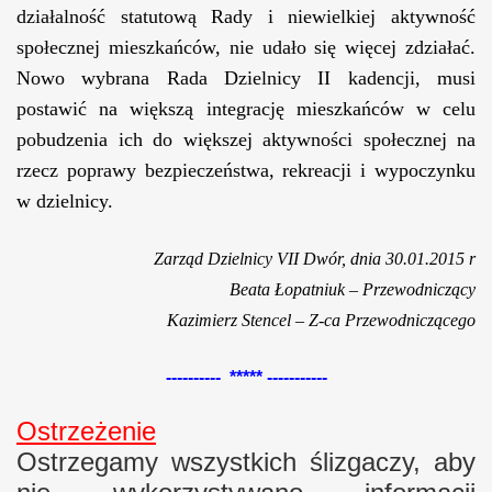
działalność statutową Rady i niewielkiej aktywność
społecznej mieszkańców, nie udało się więcej zdziałać.
Nowo wybrana Rada Dzielnicy II kadencji, musi
postawić na większą integrację mieszkańców w celu
pobudzenia ich do większej aktywności społecznej na
rzecz poprawy bezpieczeństwa, rekreacji i wypoczynku
w dzielnicy.
Zarząd Dzielnicy VII Dwór, dnia 30.01.2015 r
Beata Łopatniuk – Przewodniczący
Kazimierz Stencel – Z-ca Przewodniczącego
---------- ***** -----------
Ostrzeżenie
Ostrzegamy wszystkich ślizgaczy, aby