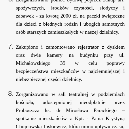
spożywczych, środków czystości, słodyczy i
zabawek - za kwotę 2000 zł, na paczki świąteczne
dla dzieci z biednych rodzin i ubogich samotnych
osób starszych zamieszkałych w naszej dzielnicy.
Zakupiono i zamontowano rejestrator z dyskiem
oraz dwie kamery na budynku przy ul.
Michałowskiego 39 w celu poprawy
bezpieczeństwa mieszkańców w najciemniejszej i
niebezpiecznej części dzielnicy.
Zorganizowano w sali teatralnej w podziemiach
kościoła, udostępnionej nieodpłatnie przez
Proboszcza ks. dr Mirosława Parackiego –
spotkanie mieszkańców z Kpt. - Panią Krystyną
Chojnowską-Liskiewicz, która mimo upływu czasu,