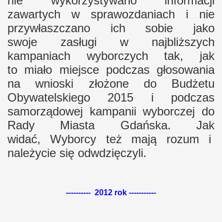
nie wykorzystywano informacji
zawartych w sprawozdaniach i nie
przywłaszczano ich sobie jako
swoje zasługi w najbliższych
kampaniach wyborczych tak, jak
to miało miejsce podczas głosowania
na wnioski złożone do Budżetu
Obywatelskiego 2015 i podczas
samorządowej kampanii wyborczej do
Rady Miasta Gdańska. Jak
widać, Wyborcy też mają rozum i
należycie się odwdzięczyli.
---------- 2012 rok -----------