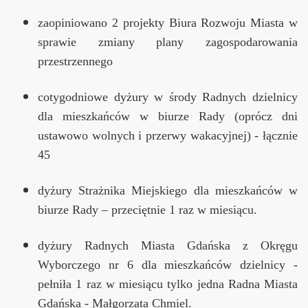
zaopiniowano 2 projekty Biura Rozwoju Miasta w
sprawie zmiany plany zagospodarowania
przestrzennego
cotygodniowe dyżury w środy Radnych dzielnicy
dla mieszkańców w biurze Rady (oprócz dni
ustawowo wolnych i przerwy wakacyjnej) - łącznie
45
dyżury Strażnika Miejskiego dla mieszkańców w
biurze Rady – przeciętnie 1 raz w miesiącu.
dyżury Radnych Miasta Gdańska z Okręgu
Wyborczego nr 6 dla mieszkańców dzielnicy -
pełniła 1 raz w miesiącu tylko jedna Radna Miasta
Gdańska - Małgorzata Chmiel.