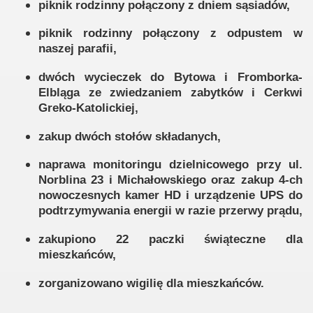
piknik rodzinny połączony z dniem sąsiadów,
piknik rodzinny połączony z odpustem w
naszej parafii,
dwóch wycieczek do Bytowa i Fromborka-
Elbląga ze zwiedzaniem zabytków i Cerkwi
Greko-Katolickiej,
zakup dwóch stołów składanych,
naprawa monitoringu dzielnicowego przy ul.
Norblina 23 i Michałowskiego oraz zakup 4-ch
nowoczesnych kamer HD i urządzenie UPS do
podtrzymywania energii w razie przerwy prądu,
zakupiono 22 paczki świąteczne dla
mieszkańców,
zorganizowano wigilię dla mieszkańców.