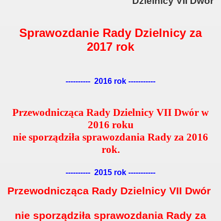
Dzielnicy VII Dwór
Sprawozdanie Rady Dzielnicy za
2017 rok
---------- 2016 rok -----------
Przewodnicząca Rady Dzielnicy VII Dwór w
2016 roku
nie sporządziła sprawozdania Rady za 2016
rok.
---------- 2015 rok -----------
Przewodnicząca Rady Dzielnicy VII Dwór
nie sporządziła sprawozdania Rady za