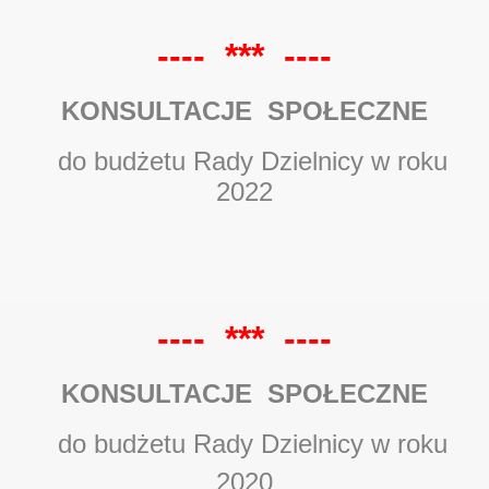
---- *** ----
KONSULTACJE SPOŁECZNE
do budżetu Rady Dzielnicy w roku
2022
---- *** ----
KONSULTACJE SPOŁECZNE
do budżetu Rady Dzielnicy w roku
2020