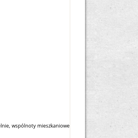
elnie, wspólnoty mieszkaniowe