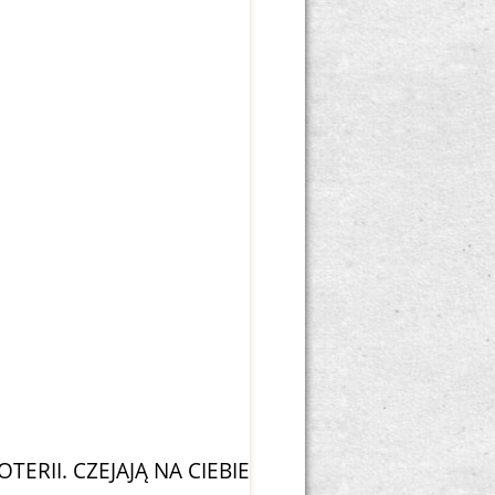
TERII. CZEJAJĄ NA CIEBIE