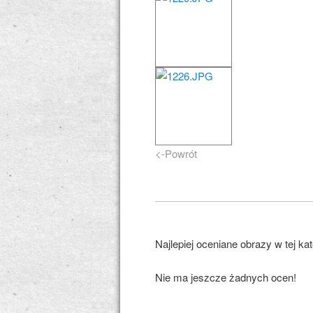
<-Powrót
Najlepiej oceniane obrazy w tej kat
Nie ma jeszcze żadnych ocen!